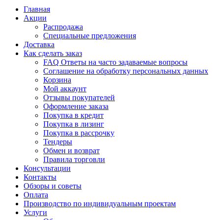
Главная
Акции
Распродажа
Специальные предложения
Доставка
Как сделать заказ
FAQ Ответы на часто задаваемые вопросы
Соглашение на обработку персональных данных
Корзина
Мой аккаунт
Отзывы покупателей
Оформление заказа
Покупка в кредит
Покупка в лизинг
Покупка в рассрочку
Тендеры
Обмен и возврат
Правила торговли
Консультации
Контакты
Обзоры и советы
Оплата
Производство по индивидуальным проектам
Услуги