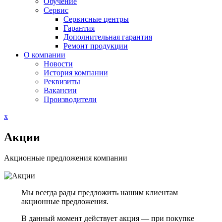
Обучение
Сервис
Сервисные центры
Гарантия
Дополнительная гарантия
Ремонт продукции
О компании
Новости
История компании
Реквизиты
Вакансии
Производители
Close
x
Menu
Акции
Акционные предложения компании
Мы всегда рады предложить нашим клиентам
акционные предложения.
В данный момент действует акция — при покупке