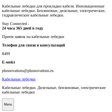
Skip
Кабельные лебедки для прокладки кабеля. Инновационные
to
кабельные лебедки. Бензиновые, дизельные, электрические,
content
гидравлические кабельные лебедки.
Stay Connected -
24 часа 365 дней в году
Прием заявок на кабельные лебедки
Телефон для связи и консультаций
8499
Е-мейл
plusnovations@plusnovations.ru
Кабельные лебедки
Кабельные лебедки. Дизельные, бензиновые, электрические
кабельные лебедки
Menu