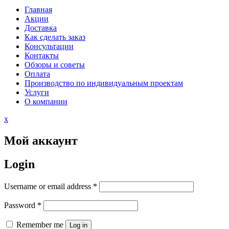
Главная
Акции
Доставка
Как сделать заказ
Консультации
Контакты
Обзоры и советы
Оплата
Производство по индивидуальным проектам
Услуги
О компании
Close
x
Menu
Мой аккаунт
Login
Username or email address
*
Password
*
Remember me
Log in