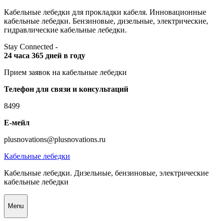
Skip
Кабельные лебедки для прокладки кабеля. Инновационные
to
кабельные лебедки. Бензиновые, дизельные, электрические,
content
гидравлические кабельные лебедки.
Stay Connected -
24 часа 365 дней в году
Прием заявок на кабельные лебедки
Телефон для связи и консультаций
8499
Е-мейл
plusnovations@plusnovations.ru
Кабельные лебедки
Кабельные лебедки. Дизельные, бензиновые, электрические
кабельные лебедки
Menu