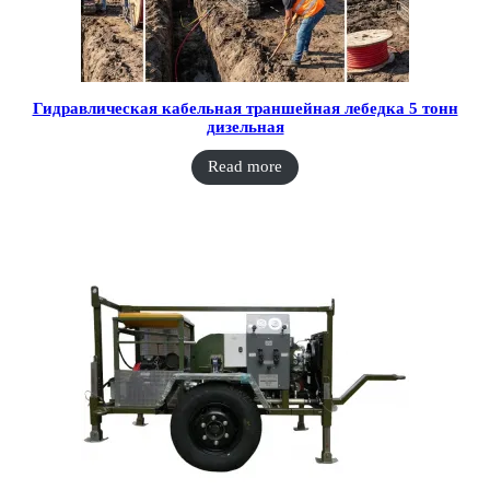
Гидравлическая кабельная траншейная лебедка 5 тонн
дизельная
Read more