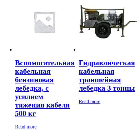
Вспомогательная
Гидравлическая
кабельная
кабельная
бензиновая
траншейная
лебедка, с
лебедка 3 тонны
усилием
Read more
тяжения кабеля
500 кг
Read more