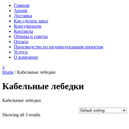
Главная
Акции
Доставка
Как сделать заказ
Консультации
Контакты
Обзоры и советы
Оплата
Производство по индивидуальным проектам
Услуги
О компании
Close
x
Menu
Home
/ Кабельные лебедки
Кабельные лебедки
Кабельные лебедки
Showing all 3 results