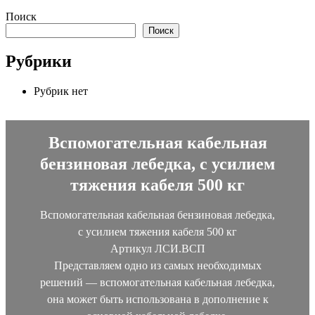
Поиск
Поиск
Рубрики
Рубрик нет
Вспомогательная кабельная
бензиновая лебедка, с усилием
тяжения кабеля 500 кг
Вспомогательная кабельная бензиновая лебедка,
с усилием тяжения кабеля 500 кг
Артикул ЛСИ.ВСП
Представляем одно из самых необходимых
решений — вспомогательная кабельная лебедка,
она может быть использована в дополнение к