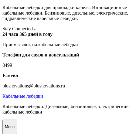
Skip
Кабельные лебедки для прокладки кабеля. Инновационные
to
кабельные лебедки. Бензиновые, дизельные, электрические,
content
гидравлические кабельные лебедки.
Stay Connected -
24 часа 365 дней в году
Прием заявок на кабельные лебедки
Телефон для связи и консультаций
8499
Е-мейл
plusnovations@plusnovations.ru
Кабельные лебедки
Кабельные лебедки. Дизельные, бензиновые, электрические
кабельные лебедки
Menu