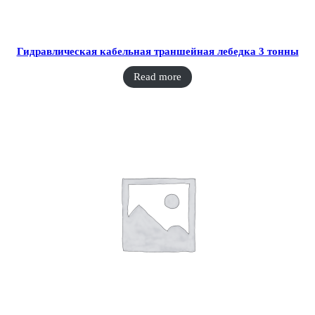
Гидравлическая кабельная траншейная лебедка 3 тонны
Read more