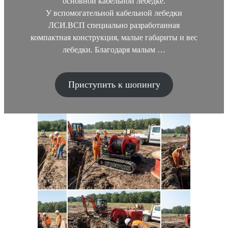
основной кабельной лебедке.
У вспомогательной кабельной лебедки
ЛСИ.ВСП специально разработанная
компактная конструкция, малые габариты и вес
лебедки. Благодаря малым …
Приступить к шопингу