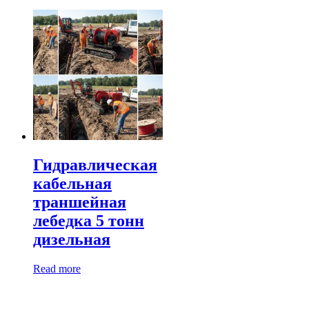
Гидравлическая
кабельная
траншейная
лебедка 5 тонн
дизельная
Read more