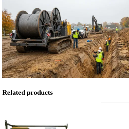
Related products