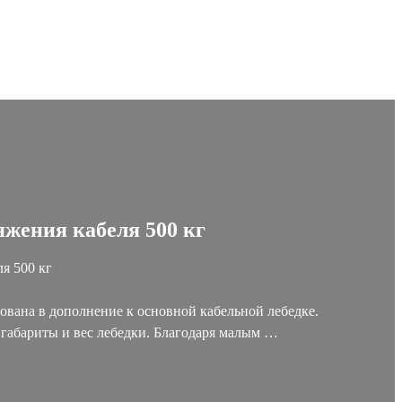
яжения кабеля 500 кг
я 500 кг
ована в дополнение к основной кабельной лебедке.
габариты и вес лебедки. Благодаря малым …