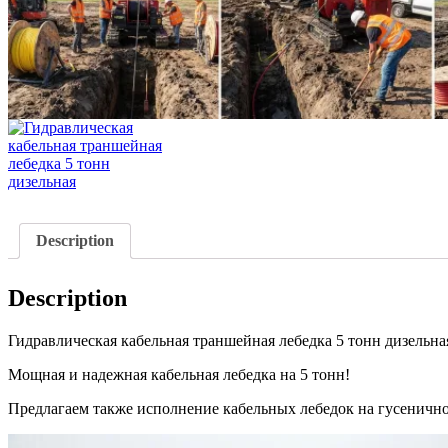
Description
Description
Гидравлическая кабельная траншейная лебедка 5 тонн дизельна
Мощная и надежная кабельная лебедка на 5 тонн!
Предлагаем также исполнение кабельных лебедок на гусеничн