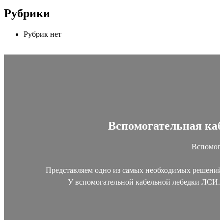
Рубрики
Рубрик нет
Вспомогательная каб
Вспомог
Представляем одно из самых необходимых решений 
У вспомогательной кабельной лебедки ЛСИ.