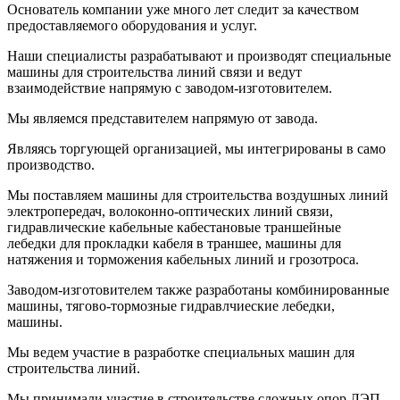
Основатель компании уже много лет следит за качеством
предоставляемого оборудования и услуг.
Наши специалисты разрабатывают и производят специальные
машины для строительства линий связи и ведут
взаимодействие напрямую с заводом-изготовителем.
Мы являемся представителем напрямую от завода.
Являясь торгующей организацией, мы интегрированы в само
производство.
Мы поставляем машины для строительства воздушных линий
электропередач, волоконно-оптических линий связи,
гидравлические кабельные кабестановые траншейные
лебедки для прокладки кабеля в траншее, машины для
натяжения и торможения кабельных линий и грозотроса.
Заводом-изготовителем также разработаны комбинированные
машины, тягово-тормозные гидравлчиеские лебедки,
машины.
Мы ведем участие в разработке специальных машин для
строительства линий.
Мы принимали участие в строительстве сложных опор ЛЭП,