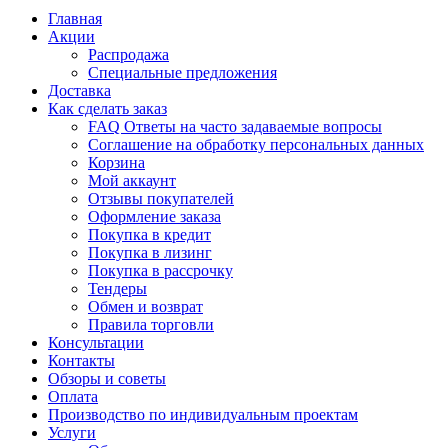
Главная
Акции
Распродажа
Специальные предложения
Доставка
Как сделать заказ
FAQ Ответы на часто задаваемые вопросы
Соглашение на обработку персональных данных
Корзина
Мой аккаунт
Отзывы покупателей
Оформление заказа
Покупка в кредит
Покупка в лизинг
Покупка в рассрочку
Тендеры
Обмен и возврат
Правила торговли
Консультации
Контакты
Обзоры и советы
Оплата
Производство по индивидуальным проектам
Услуги