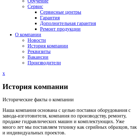
Обучение
Сервис
Сервисные центры
Гарантия
Дополнительная гарантия
Ремонт продукции
О компании
Новости
История компании
Реквизиты
Вакансии
Производители
Close
x
Menu
История компании
Исторические факты о компании
Наша компания основана с целью поставки оборудования с
завода-изготовителя, компания по производству, ремонту,
продаже гидравлических машин и комплектующих. Уже
много лет мы поставляем технику как серийных образцов, так
и индивидуальных проектов.