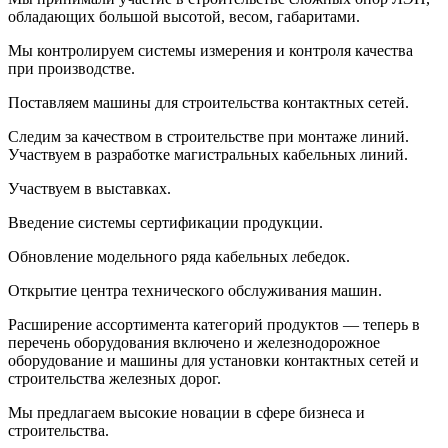
обладающих большой высотой, весом, габаритами.
Мы контролируем системы измерения и контроля качества
при производстве.
Поставляем машины для строительства контактных сетей.
Следим за качеством в строительстве при монтаже линий.
Участвуем в разработке магистральных кабельных линий.
Участвуем в выставках.
Введение системы сертификации продукции.
Обновление модельного ряда кабельных лебедок.
Открытие центра технического обслуживания машин.
Расширение ассортимента категорий продуктов — теперь в
перечень оборудования включено и железнодорожное
оборудование и машины для установки контактных сетей и
строительства железных дорог.
Мы предлагаем высокие новации в сфере бизнеса и
строительства.