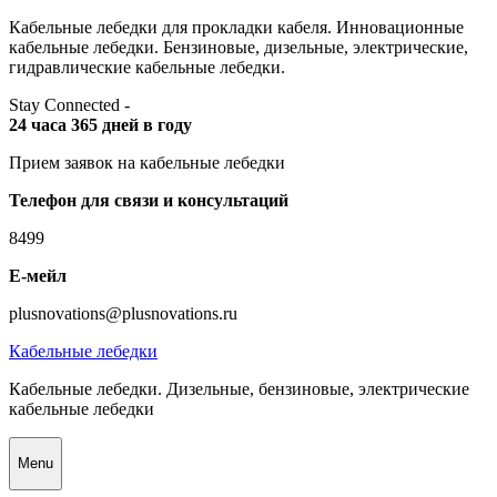
Skip
Кабельные лебедки для прокладки кабеля. Инновационные
to
кабельные лебедки. Бензиновые, дизельные, электрические,
content
гидравлические кабельные лебедки.
Stay Connected -
24 часа 365 дней в году
Прием заявок на кабельные лебедки
Телефон для связи и консультаций
8499
Е-мейл
plusnovations@plusnovations.ru
Кабельные лебедки
Кабельные лебедки. Дизельные, бензиновые, электрические
кабельные лебедки
Menu