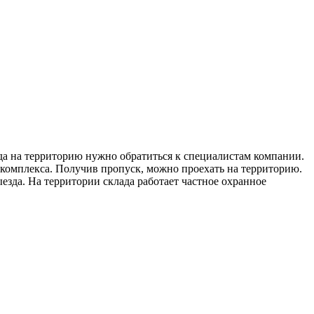
зда на территорию нужно обратиться к специалистам компании.
 комплекса. Получив пропуск, можно проехать на территорию.
езда. На территории склада работает частное охранное