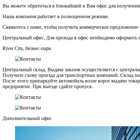
Вы можете обратиться в ближайший к Вам офис для получени
Наша компания работает в полноценном режиме.
Свяжитесь с нами, чтобы получить коммерческое предложение и
Центральный офис. Для прохода в офис необходимо оформить 
River City, бизнес-парк
Центральный склад. Выдача заказов осуществляется с централь
Получите схему проезда для транспортных компаний. Склад на
После этого припаркуйте автомобиль возле ворот выдачи товар
предприятие. При выезде сдайте пропуск.
Дополнительный офис