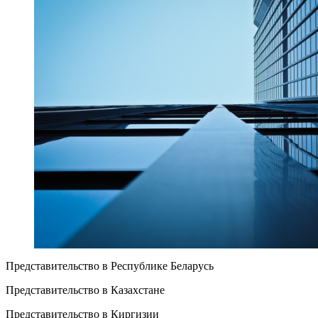
Представительство в Республике Беларусь
Представительство в Казахстане
Представительство в Киргизии