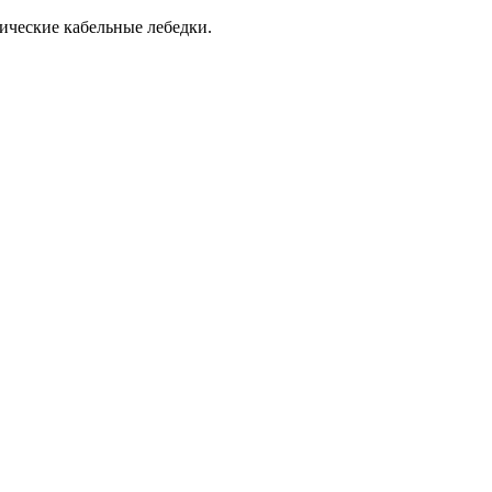
ические кабельные лебедки.