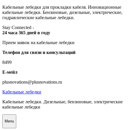
Skip
Кабельные лебедки для прокладки кабеля. Инновационные
to
кабельные лебедки. Бензиновые, дизельные, электрические,
content
гидравлические кабельные лебедки.
Stay Connected -
24 часа 365 дней в году
Прием заявок на кабельные лебедки
Телефон для связи и консультаций
8499
Е-мейл
plusnovations@plusnovations.ru
Кабельные лебедки
Кабельные лебедки. Дизельные, бензиновые, электрические
кабельные лебедки
Menu