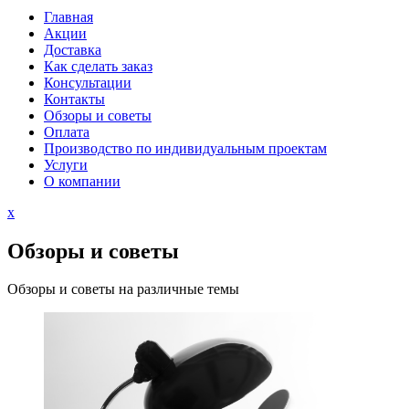
Главная
Акции
Доставка
Как сделать заказ
Консультации
Контакты
Обзоры и советы
Оплата
Производство по индивидуальным проектам
Услуги
О компании
Close
x
Menu
Обзоры и советы
Обзоры и советы на различные темы