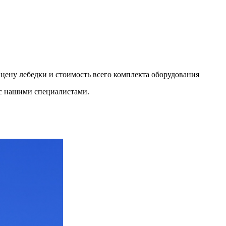
цену лебедки и стоимость всего комплекта оборудования
 с нашими специалистами.