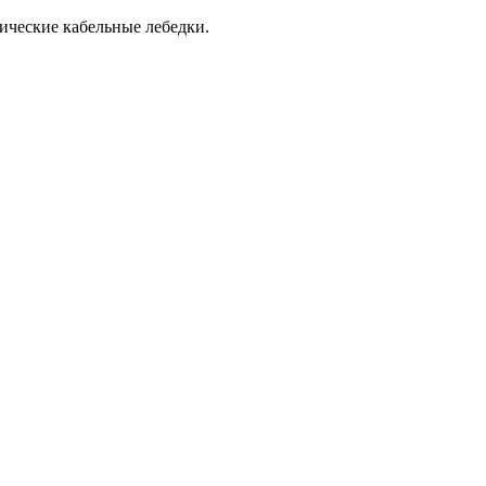
ические кабельные лебедки.