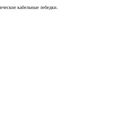
ические кабельные лебедки.