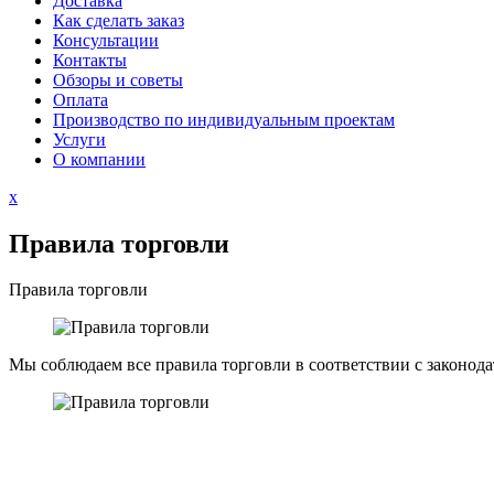
Доставка
Как сделать заказ
Консультации
Контакты
Обзоры и советы
Оплата
Производство по индивидуальным проектам
Услуги
О компании
Close
x
Menu
Правила торговли
Правила торговли
Мы соблюдаем все правила торговли в соответствии с законод