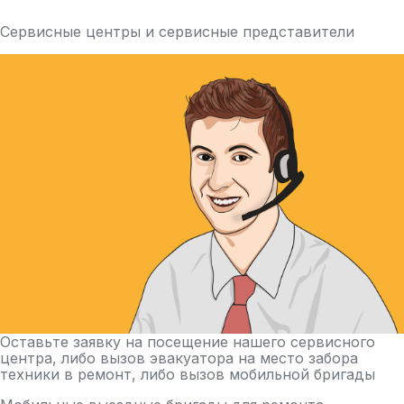
Сервисные центры и сервисные представители
Оставьте заявку на посещение нашего сервисного
центра, либо вызов эвакуатора на место забора
техники в ремонт, либо вызов мобильной бригады