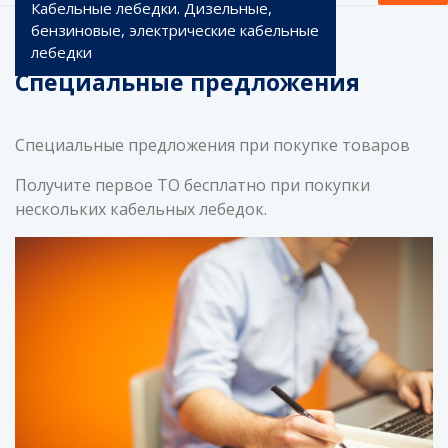
Кабельные лебедки. Дизельные,
бензиновые, электрические кабельные
лебедки
Специальные предложения
Специальные предложения при покупке товаров
Получите первое ТО бесплатно при покупки
нескольких кабельных лебедок.