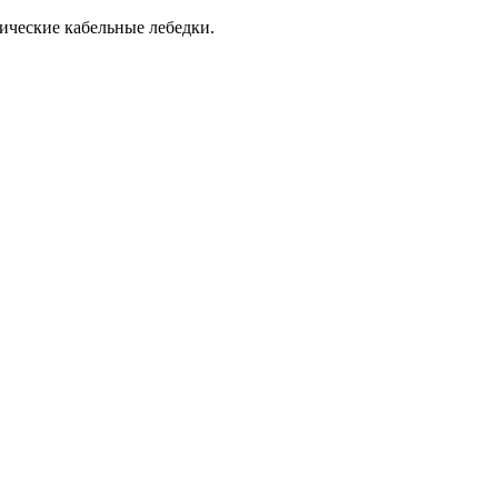
ические кабельные лебедки.