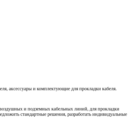
ля, аксессуары и комплектующие для прокладки кабеля.
 воздушных и подземных кабельных линий, для прокладки
редложить стандартные решения, разработать индивидуальные