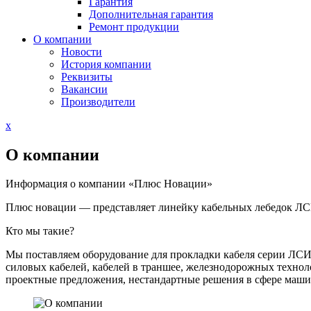
Гарантия
Дополнительная гарантия
Ремонт продукции
О компании
Новости
История компании
Реквизиты
Вакансии
Производители
Close
x
Menu
О компании
Информация о компании «Плюс Новации»
Плюс новации — представляет линейку кабельных лебедок ЛСИ
Кто мы такие?
Мы поставляем оборудование для прокладки кабеля серии ЛСИ
силовых кабелей, кабелей в траншее, железнодорожных техно
проектные предложения, нестандартные решения в сфере маши