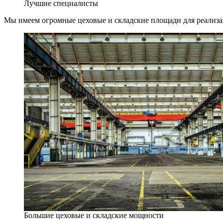
Лучшие специалисты
Мы имеем огромные цеховые и складские площади для реализ
Большие цеховые и складские мощности