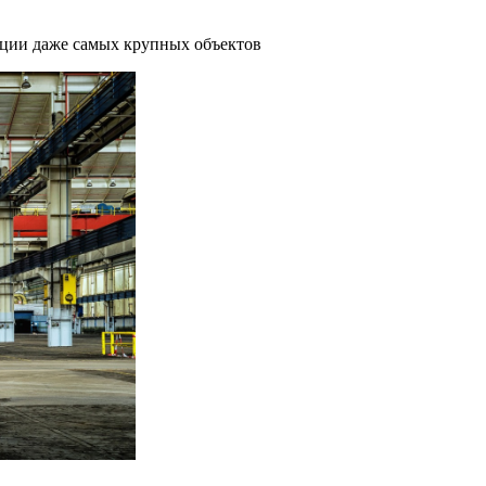
ации даже самых крупных объектов