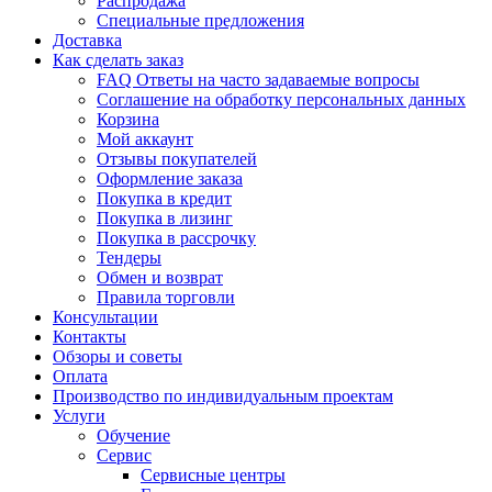
Распродажа
Специальные предложения
Доставка
Как сделать заказ
FAQ Ответы на часто задаваемые вопросы
Соглашение на обработку персональных данных
Корзина
Мой аккаунт
Отзывы покупателей
Оформление заказа
Покупка в кредит
Покупка в лизинг
Покупка в рассрочку
Тендеры
Обмен и возврат
Правила торговли
Консультации
Контакты
Обзоры и советы
Оплата
Производство по индивидуальным проектам
Услуги
Обучение
Сервис
Сервисные центры