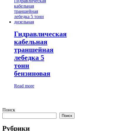
Гидравлическая
кабельная
траншейная
лебедка 5
тонн
бензиновая
Read more
Поиск
Поиск
Рубрики