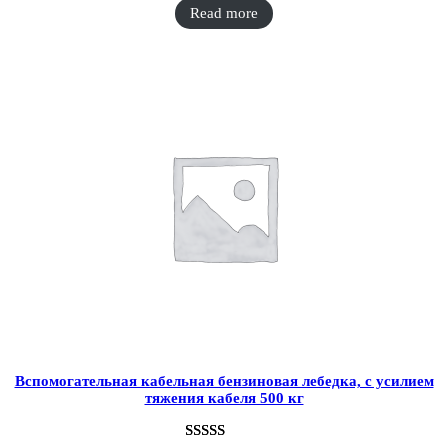
Read more
Вспомогательная кабельная бензиновая лебедка, с усилием
тяжения кабеля 500 кг