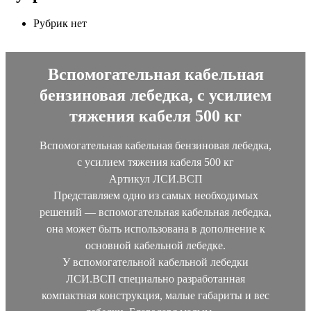
Рубрик нет
Вспомогательная кабельная
бензиновая лебедка, с усилием
тяжения кабеля 500 кг
Вспомогательная кабельная бензиновая лебедка,
с усилием тяжения кабеля 500 кг
Артикул ЛСИ.ВСП
Представляем одно из самых необходимых
решений — вспомогательная кабельная лебедка,
она может быть использована в дополнение к
основной кабельной лебедке.
У вспомогательной кабельной лебедки
ЛСИ.ВСП специально разработанная
компактная конструкция, малые габариты и вес