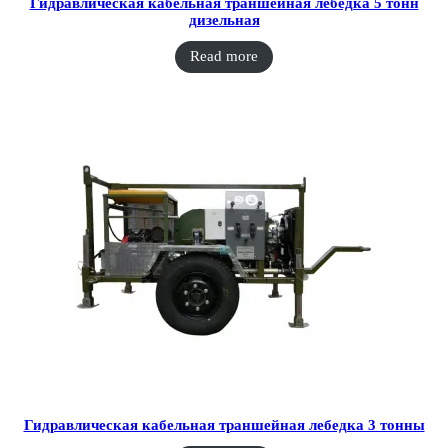
Гидравлическая кабельная траншейная лебедка 5 тонн
дизельная
Read more
Гидравлическая кабельная траншейная лебедка 3 тонны