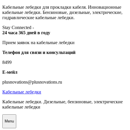
Skip
Кабельные лебедки для прокладки кабеля. Инновационные
to
кабельные лебедки. Бензиновые, дизельные, электрические,
content
гидравлические кабельные лебедки.
Stay Connected -
24 часа 365 дней в году
Прием заявок на кабельные лебедки
Телефон для связи и консультаций
8499
Е-мейл
plusnovations@plusnovations.ru
Кабельные лебедки
Кабельные лебедки. Дизельные, бензиновые, электрические
кабельные лебедки
Menu