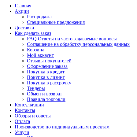
Главная
Акции
Распродажа
Специальные предложения
Доставка
Как сделать заказ
FAQ Ответы на часто задаваемые вопросы
Соглашение на обработку персональных данных
Корзина
Мой аккаунт
Отзывы покупателей
Оформление заказа
Покупка в кредит
Покупка в лизинг
Покупка в рассрочку
Тендеры
Обмен и возврат
Правила торговли
Консультации
Контакты
Обзоры и советы
Оплата
Производство по индивидуальным проектам
Услуги